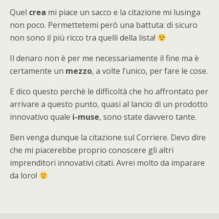
Quel
crea
mi piace un sacco e la citazione mi lusinga
non poco. Permettetemi però una battuta: di sicuro
non sono il più ricco tra quelli della lista!
Il denaro non è per me necessariamente il fine ma è
certamente un
mezzo
, a volte l’unico, per fare le cose.
E dico questo perchè le difficoltà che ho affrontato per
arrivare a questo punto, quasi al lancio di un prodotto
innovativo quale
i-muse
, sono state davvero tante.
Ben venga dunque la citazione sul Corriere. Devo dire
che mi piacerebbe proprio conoscere gli altri
imprenditori innovativi citati. Avrei molto da imparare
da loro!