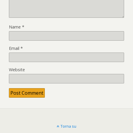
Name
*
Email
*
Website
Torna su