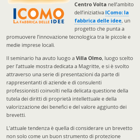
Centro Volta
nell’ambito
dell’iniziativa
IComo: la
fabbrica delle idee
, un
progetto che punta a
promuovere l’innovazione tecnologica tra le piccole e
medie imprese locali.
Il seminario ha avuto luogo a
Villa Olmo
, luogo scelto
per l’attuale mostra dedicata a Magritte, e si è svolto
attraverso una serie di presentazioni da parte di
rappresentanti di aziende e di consulenti
professionisti coinvolti nella delicata questione della
tutela dei diritti di proprietà intellettuale e della
valorizzazione dei benefici e del valore aggiunto dei
brevetti.
L’attuale tendenza è quella di considerare un brevetto
non solo come un buon strumento di protezione