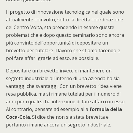
Il progetto di innovazione tecnologica nel quale sono
attualmente coinvolto, sotto la diretta coordinazione
del Centro Volta, sta prendendo in esame queste
problematiche e dopo questo seminario sono ancora
più convinto dell’opportunità di depositare un
brevetto per tutelare il lavoro che stiamo facendo e
poi fare affari grazie ad esso, se possibile.
Depositare un brevetto invece di mantenere un
segreto industriale all’interno di una azienda ha sia
vantaggi che svantaggi. Con un brevetto l’idea viene
resa pubblica, ma si rimane tutelati per il numero di
anni per i quali si ha intenzione di fare affari con esso.
Al contrario, pensate ad esempio alla
formula della
Coca-Cola
. Si dice che non sia stata brevetta e
pertanto rimane ancora un segreto industriale.