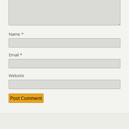
Name
*
Email
*
Website