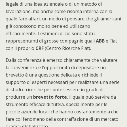
legale di una idea aziendale o di un metodo di
lavorazione, ma anche come risorsa interna con la
quale fare affari, un modo di pensare che gli americani
già conoscono molto bene ed utilizzano
efficacemente. Testimoni di ciò sono stati i
rappresentanti di grosse compagnie quali
ABB
e Fiat
con il proprio
CRF
(Centro Ricerche Fiat).
Dalla conferenza è emerso chiaramente che valutare
la convenienza e l’opportunità di depositare un
brevetto è una questione delicata e richiede il
supporto di esperti necessari per realizzare una serie
di studi e ricerche per poter essere in grado di
produrre un
brevetto forte
, il quale può servire da
strumento efficace di tutela, specialmente per le
piccole aziende locali che hanno costantemente a che
fare col fenomeno della contraffazione di un mercato
oramai globalizzato.