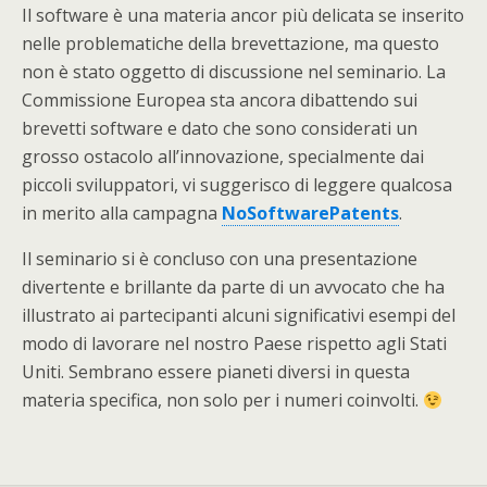
Il software è una materia ancor più delicata se inserito
nelle problematiche della brevettazione, ma questo
non è stato oggetto di discussione nel seminario. La
Commissione Europea sta ancora dibattendo sui
brevetti software e dato che sono considerati un
grosso ostacolo all’innovazione, specialmente dai
piccoli sviluppatori, vi suggerisco di leggere qualcosa
in merito alla campagna
NoSoftwarePatents
.
Il seminario si è concluso con una presentazione
divertente e brillante da parte di un avvocato che ha
illustrato ai partecipanti alcuni significativi esempi del
modo di lavorare nel nostro Paese rispetto agli Stati
Uniti. Sembrano essere pianeti diversi in questa
materia specifica, non solo per i numeri coinvolti.