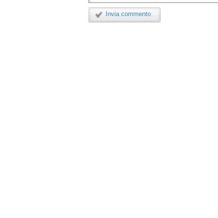
Invia commento