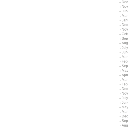
Dec
Nov
Jun
Mar
Jan
Dec
Nov
Oct
Sep
Aug
Jul
Jun
Mar
Feb
Sep
May
Apr
Mar
Feb
Dec
Nov
Jul
Jun
May
Mar
Dec
Sep
Aug