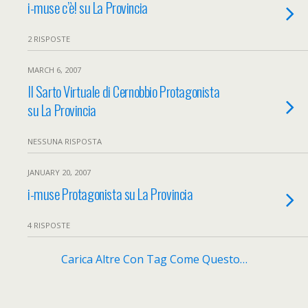
i-muse c’è! su La Provincia
2 RISPOSTE
MARCH 6, 2007
Il Sarto Virtuale di Cernobbio Protagonista
su La Provincia
NESSUNA RISPOSTA
JANUARY 20, 2007
i-muse Protagonista su La Provincia
4 RISPOSTE
Carica Altre Con Tag Come Questo…