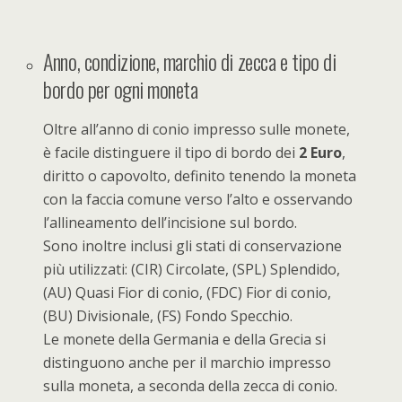
Anno, condizione, marchio di zecca e tipo di
bordo per ogni moneta
Oltre all’anno di conio impresso sulle monete,
è facile distinguere il tipo di bordo dei
2 Euro
,
diritto o capovolto, definito tenendo la moneta
con la faccia comune verso l’alto e osservando
l’allineamento dell’incisione sul bordo.
Sono inoltre inclusi gli stati di conservazione
più utilizzati: (CIR) Circolate, (SPL) Splendido,
(AU) Quasi Fior di conio, (FDC) Fior di conio,
(BU) Divisionale, (FS) Fondo Specchio.
Le monete della Germania e della Grecia si
distinguono anche per il marchio impresso
sulla moneta, a seconda della zecca di conio.