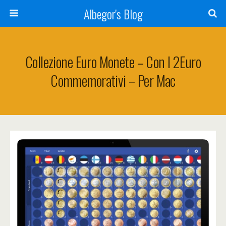
Albegor's Blog
Collezione Euro Monete – Con I 2Euro
Commemorativi – Per Mac