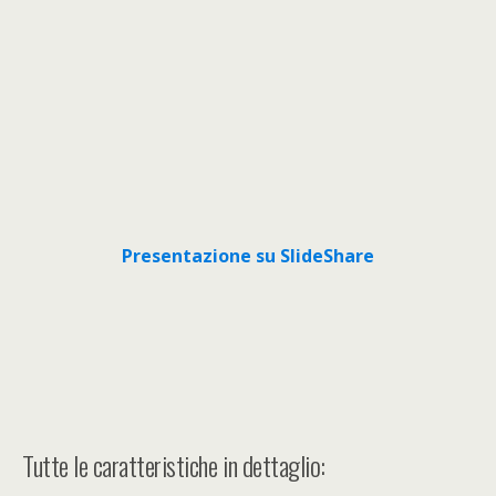
Presentazione su SlideShare
Tutte le caratteristiche in dettaglio: