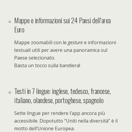
Mappe e informazioni sui 24 Paesi dell’area
Euro
Mappe zoomabili con le
gesture
e informazioni
testuali utili per avere una panoramica sul
Paese selezionato.
Basta un tocco sulla bandiera!
Testi in 7 lingue: inglese, tedesco, francese,
italiano, olandese, portoghese, spagnolo
Sette lingue per rendere l’app ancora più
accessibile. Dopotutto “Uniti nella diversità” è il
motto dell’Unione Europea.