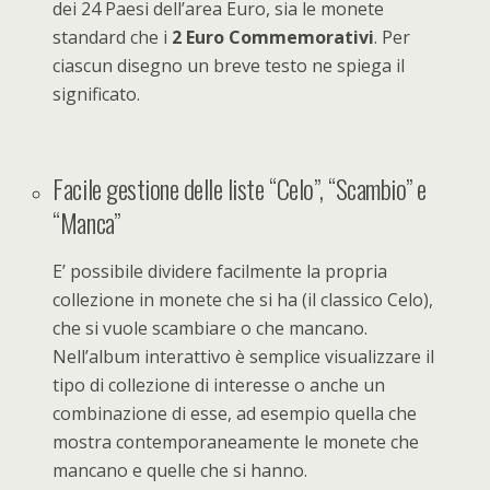
dei 24 Paesi dell’area Euro, sia le monete
standard che i
2 Euro Commemorativi
. Per
ciascun disegno un breve testo ne spiega il
significato.
Facile gestione delle liste “Celo”, “Scambio” e
“Manca”
E’ possibile dividere facilmente la propria
collezione in monete che si ha (il classico Celo),
che si vuole scambiare o che mancano.
Nell’album interattivo è semplice visualizzare il
tipo di collezione di interesse o anche un
combinazione di esse, ad esempio quella che
mostra contemporaneamente le monete che
mancano e quelle che si hanno.