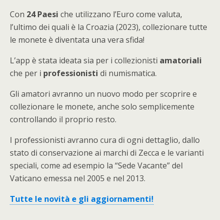
Con
24 Paesi
che utilizzano l’Euro come valuta,
l’ultimo dei quali è la Croazia (2023), collezionare tutte
le monete è diventata una vera sfida!
L’app è stata ideata sia per i collezionisti
amatoriali
che per i
professionisti
di numismatica.
Gli amatori avranno un nuovo modo per scoprire e
collezionare le monete, anche solo semplicemente
controllando il proprio resto.
I professionisti avranno cura di ogni dettaglio, dallo
stato di conservazione ai marchi di Zecca e le varianti
speciali, come ad esempio la “Sede Vacante” del
Vaticano emessa nel 2005 e nel 2013.
Tutte le novità e gli aggiornamenti!