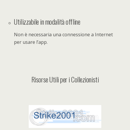
Utilizzabile in modalità offline
Non è necessaria una connessione a Internet
per usare l’app.
Risorse Utili per i Collezionisti