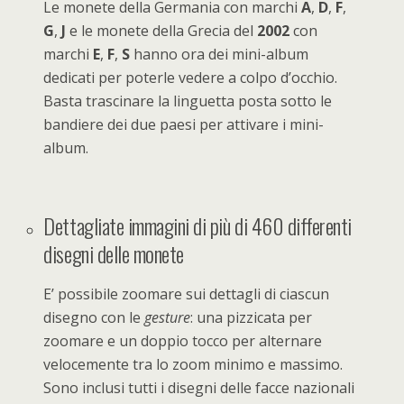
Le monete della Germania con marchi
A
,
D
,
F
,
G
,
J
e le monete della Grecia del
2002
con
marchi
E
,
F
,
S
hanno ora dei mini-album
dedicati per poterle vedere a colpo d’occhio.
Basta trascinare la linguetta posta sotto le
bandiere dei due paesi per attivare i mini-
album.
Dettagliate immagini di più di 460 differenti
disegni delle monete
E’ possibile zoomare sui dettagli di ciascun
disegno con le
gesture
: una pizzicata per
zoomare e un doppio tocco per alternare
velocemente tra lo zoom minimo e massimo.
Sono inclusi tutti i disegni delle facce nazionali