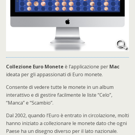
Collezione Euro Monete
è l’applicazione per
Mac
ideata per gli appassionati di Euro monete.
Consente di vedere tutte le monete in un album
interattivo e di gestire facilmente le liste “Celo”,
“Manca” e “Scambio”.
Dal 2002, quando l’Euro è entrato in circolazione, molti
hanno iniziato a collezionare le monete dato che ogni
Paese ha un disegno diverso per il lato nazionale.