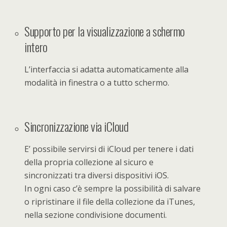
Supporto per la visualizzazione a schermo
intero
L’interfaccia si adatta automaticamente alla
modalità in finestra o a tutto schermo.
Sincronizzazione via iCloud
E’ possibile servirsi di iCloud per tenere i dati
della propria collezione al sicuro e
sincronizzati tra diversi dispositivi iOS.
In ogni caso c’è sempre la possibilità di salvare
o ripristinare il file della collezione da iTunes,
nella sezione condivisione documenti.