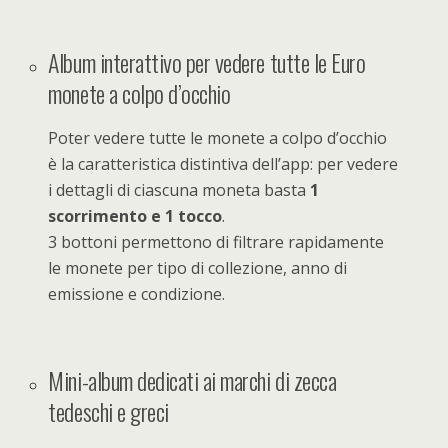
Album interattivo per vedere tutte le Euro
monete a colpo d’occhio
Poter vedere tutte le monete a colpo d’occhio
è la caratteristica distintiva dell’app: per vedere
i dettagli di ciascuna moneta basta
1
scorrimento e 1 tocco
.
3 bottoni permettono di filtrare rapidamente
le monete per tipo di collezione, anno di
emissione e condizione.
Mini-album dedicati ai marchi di zecca
tedeschi e greci