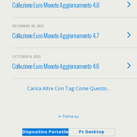
Collezione Euro Monete Aggiornamento 4.8
DECEMBER 28, 2023
Collezione Euro Monete Aggiornamento 4.7
OCTOBER 8, 2023
Collezione Euro Monete Aggiornamento 4.6
Carica Altre Con Tag Come Questo…
Torna su
Dispositivo Portatile
Pc Desktop