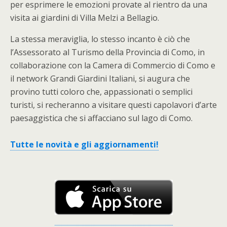
per esprimere le emozioni provate al rientro da una
visita ai giardini di Villa Melzi a Bellagio.
La stessa meraviglia, lo stesso incanto è ciò che
l’Assessorato al Turismo della Provincia di Como, in
collaborazione con la Camera di Commercio di Como e
il network Grandi Giardini Italiani, si augura che
provino tutti coloro che, appassionati o semplici
turisti, si recheranno a visitare questi capolavori d’arte
paesaggistica che si affacciano sul lago di Como.
Tutte le novità e gli aggiornamenti!