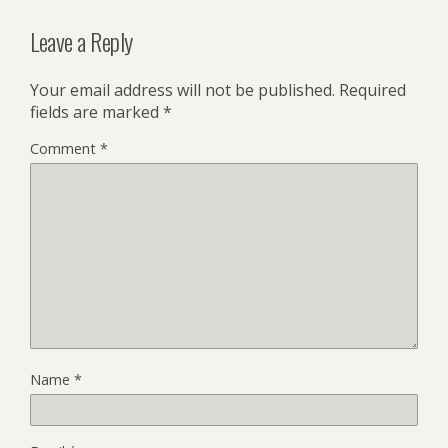
Leave a Reply
Your email address will not be published.
Required
fields are marked
*
Comment
*
Name
*