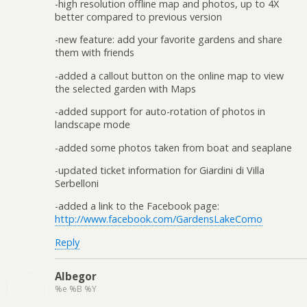
-high resolution offline map and photos, up to 4X
better compared to previous version
-new feature: add your favorite gardens and share
them with friends
-added a callout button on the online map to view
the selected garden with Maps
-added support for auto-rotation of photos in
landscape mode
-added some photos taken from boat and seaplane
-updated ticket information for Giardini di Villa
Serbelloni
-added a link to the Facebook page:
http://www.facebook.com/GardensLakeComo
Reply
Albegor
%e %B %Y