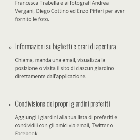
Francesca Trabella e ai fotografi Andrea
Vergani, Diego Cottino ed Enzo Pifferi per aver
fornito le foto.
Informazioni su biglietti e orari di apertura
Chiama, manda una email, visualizza la
posizione o visita il sito di ciascun giardino
direttamente dall’applicazione.
Condivisione dei propri giardini preferiti
Aggiungi i giardini alla tua lista di preferiti e
condividili con gli amici via email, Twitter o
Facebook.