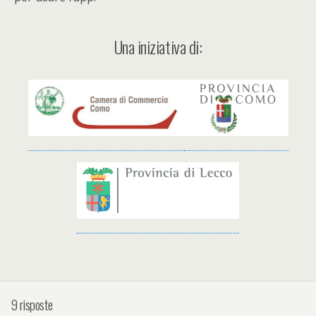
Una iniziativa di:
9 risposte