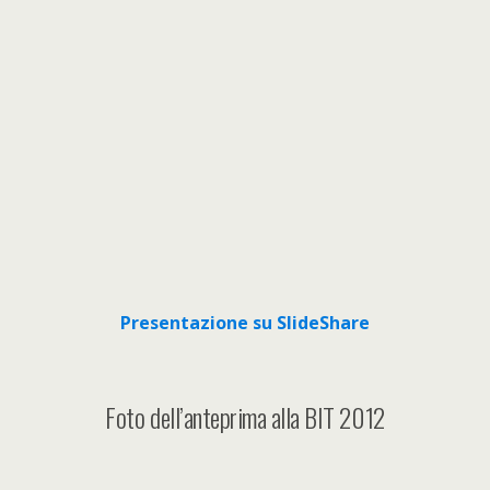
Presentazione su SlideShare
Foto dell’anteprima alla BIT 2012