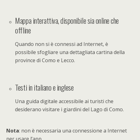
Mappa interattiva, disponibile sia online che
offline
Quando non si è connessi ad Internet, è
possibile sfogliare una dettagliata cartina della
province di Como e Lecco.
Testi in italiano e inglese
Una guida digitale accessibile ai turisti che
desiderano visitare i giardini del Lago di Como.
Nota
: non è necessaria una connessione a Internet
per usare l’app.