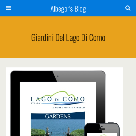
Albegor's Blog
Giardini Del Lago Di Como