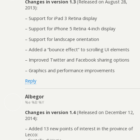
Changes in version 1.3
(Released on August 28,
2013):
– Support for iPad 3 Retina display
– Support for iPhone 5 Retina 4-inch display
– Support for landscape orientation
– Added a “bounce effect” to scrolling UI elements
– Improved Twitter and Facebook sharing options
– Graphics and performance improvements
Reply
Albegor
%e %B %Y
Changes in version 1.4
(Released on December 12,
2014):
– Added 13 new points of interest in the province of
Lecco: