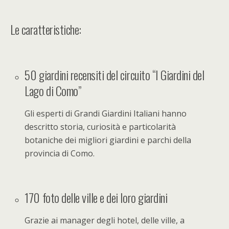
Le caratteristiche:
50 giardini recensiti del circuito “I Giardini del
Lago di Como”
Gli esperti di Grandi Giardini Italiani hanno
descritto storia, curiosità e particolarità
botaniche dei migliori giardini e parchi della
provincia di Como.
170 foto delle ville e dei loro giardini
Grazie ai manager degli hotel, delle ville, a