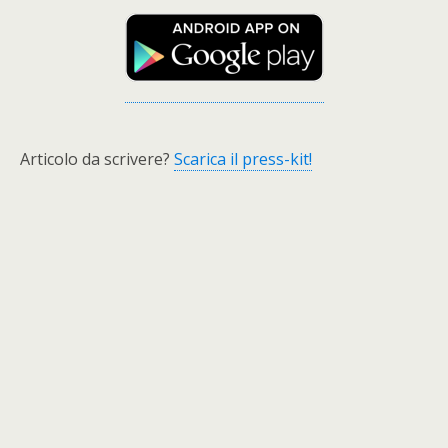
Articolo da scrivere?
Scarica il press-kit!