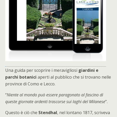
Una guida per scoprire i meravigliosi
giardini e
parchi botanici
aperti al pubblico che si trovano nelle
province di Como e Lecco.
“
Niente al mondo può essere paragonato al fascino di
queste giornate ardenti trascorse sui laghi del Milanese
”.
Questo è ciò che
Stendhal
, nel lontano 1817, scriveva