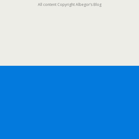
All content Copyright Albegor’s Blog