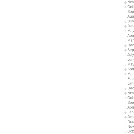
Nov
Oct
Sep
Aug
Jul
Jun
May
Apr
Mar
Dec
Sep
Jul
Jun
May
Apr
Mar
Feb
Jan
Dec
Nov
Oct
Sep
Apr
Feb
Jan
Dec
Nov
Oct