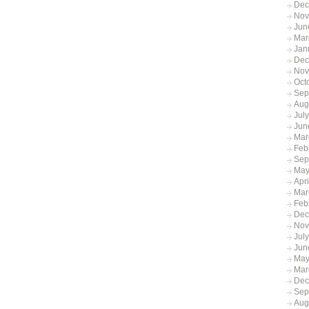
Dec
Nov
Jun
Mar
Jan
Dec
Nov
Oct
Sep
Aug
Jul
Jun
Mar
Feb
Sep
May
Apr
Mar
Feb
Dec
Nov
Jul
Jun
May
Mar
Dec
Sep
Aug