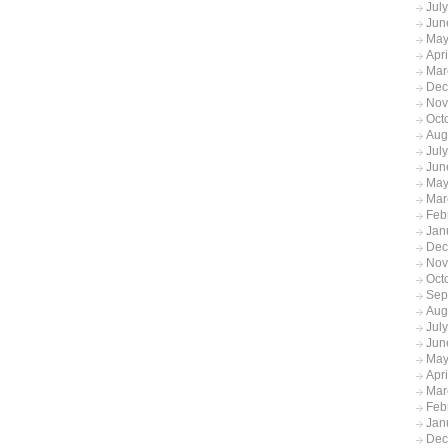
Jul
Jun
May
Apr
Mar
Dec
Nov
Oct
Aug
Jul
Jun
May
Mar
Feb
Jan
Dec
Nov
Oct
Sep
Aug
Jul
Jun
May
Apr
Mar
Feb
Jan
Dec