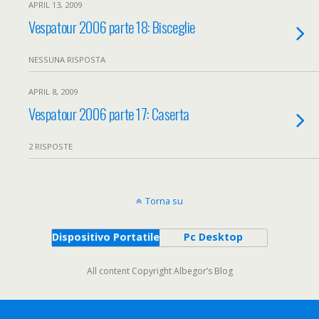
APRIL 13, 2009
Vespatour 2006 parte 18: Bisceglie
NESSUNA RISPOSTA
APRIL 8, 2009
Vespatour 2006 parte 17: Caserta
2 RISPOSTE
Torna su
Dispositivo Portatile
Pc Desktop
All content Copyright Albegor’s Blog