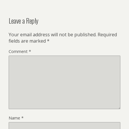
Leave a Reply
Your email address will not be published.
Required
fields are marked
*
Comment
*
Name
*