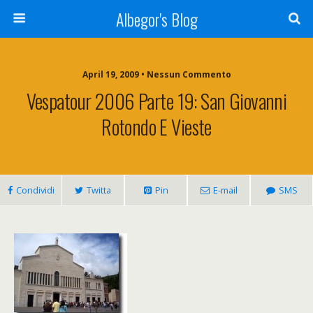
Albegor's Blog
April 19, 2009 • Nessun Commento
Vespatour 2006 Parte 19: San Giovanni
Rotondo E Vieste
Condividi
Twitta
Pin
E-mail
SMS