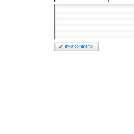
Invia commento