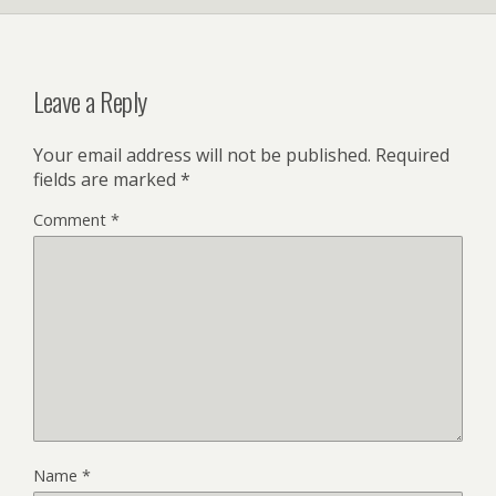
Leave a Reply
Your email address will not be published.
Required
fields are marked
*
Comment
*
Name
*