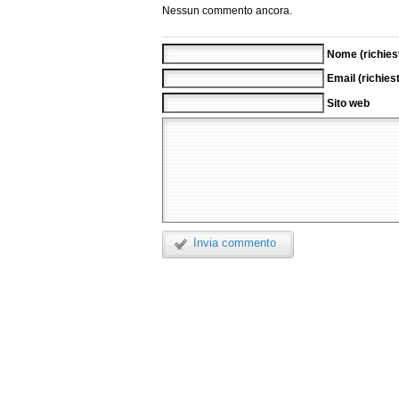
Nessun commento ancora.
Nome (richies
Email (richies
Sito web
Invia commento