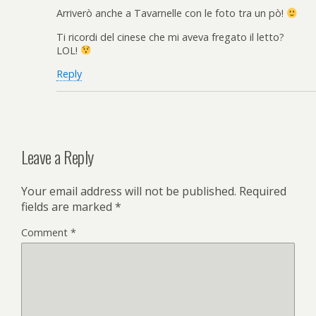
Arriverò anche a Tavarnelle con le foto tra un pò!
Ti ricordi del cinese che mi aveva fregato il letto?
LOL!
Reply
Leave a Reply
Your email address will not be published.
Required
fields are marked
*
Comment
*