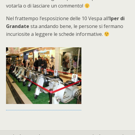
votarla o di lasciare un commento!
Nel frattempo l’esposizione delle 10 Vespa all’
Iper di
Grandate
sta andando bene, le persone si fermano
incuriosite a leggere le schede informative.