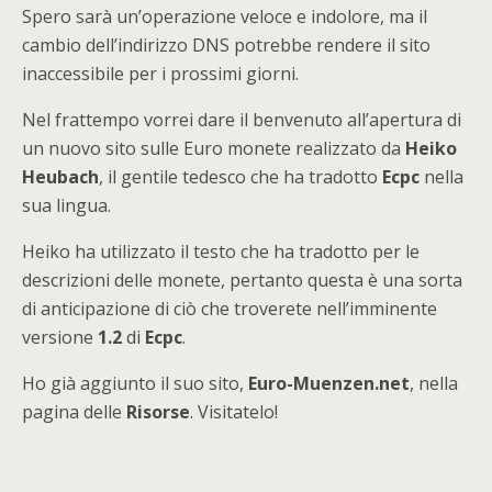
Spero sarà un’operazione veloce e indolore, ma il
cambio dell’indirizzo DNS potrebbe rendere il sito
inaccessibile per i prossimi giorni.
Nel frattempo vorrei dare il benvenuto all’apertura di
un nuovo sito sulle Euro monete realizzato da
Heiko
Heubach
, il gentile tedesco che ha tradotto
Ecpc
nella
sua lingua.
Heiko ha utilizzato il testo che ha tradotto per le
descrizioni delle monete, pertanto questa è una sorta
di anticipazione di ciò che troverete nell’imminente
versione
1.2
di
Ecpc
.
Ho già aggiunto il suo sito,
Euro-Muenzen.net
, nella
pagina delle
Risorse
. Visitatelo!