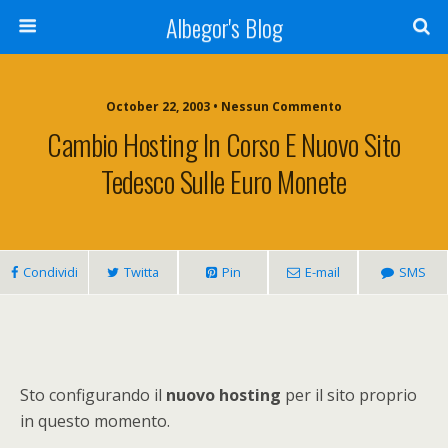
Albegor's Blog
October 22, 2003 • Nessun Commento
Cambio Hosting In Corso E Nuovo Sito
Tedesco Sulle Euro Monete
Condividi
Twitta
Pin
E-mail
SMS
Sto configurando il
nuovo hosting
per il sito proprio
in questo momento.