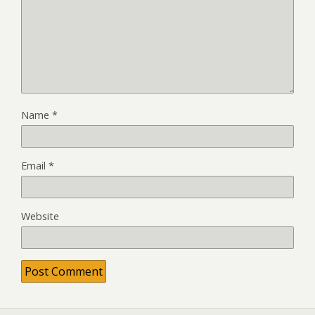
Name
*
Email
*
Website