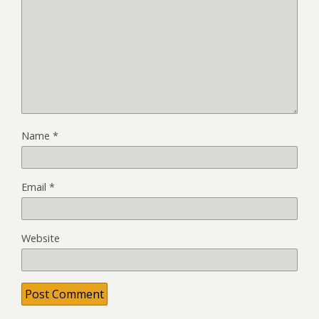
Name
*
Email
*
Website