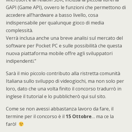
GAPI (Game API), ovvero le funzioni che permettono di
accedere all’hardware a basso livello, cosa
indispensabile per qualunque gioco di media
complessità.
Verrà inclusa anche una breve analisi sul mercato del
software per Pocket PC e sulle possibilità che questa
nuova piattaforma mobile offre agli sviluppatori
indipendenti.”
Sarà il mio piccolo contributo alla ristretta comunità
Italiana sullo sviluppo di videogiochi, ma non solo per
loro, dato che una volta finito il concorso tradurrò in
inglese il tutorial e lo pubblicherò qui sul sito.
Come se non avessi abbastanza lavoro da fare, il
termine per il concorso è il
15 Ottobre
… ma ce la
farò!