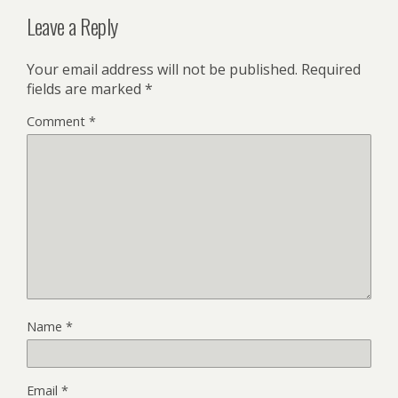
Leave a Reply
Your email address will not be published.
Required
fields are marked
*
Comment
*
Name
*
Email
*