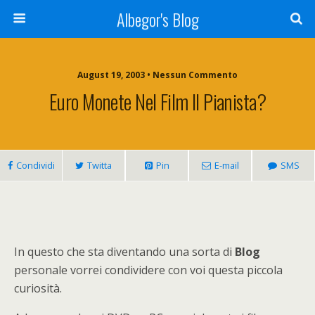
Albegor's Blog
August 19, 2003 • Nessun Commento
Euro Monete Nel Film Il Pianista?
Condividi
Twitta
Pin
E-mail
SMS
In questo che sta diventando una sorta di
Blog
personale vorrei condividere con voi questa piccola
curiosità.