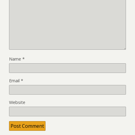
Name
*
Email
*
Website