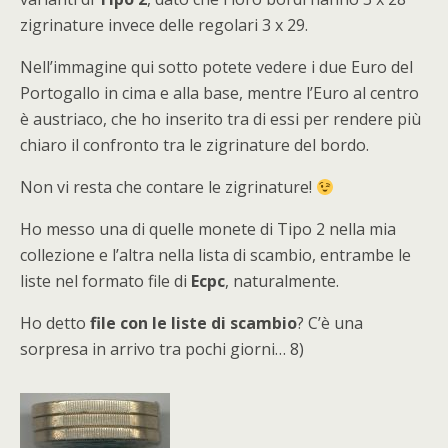
zigrinature invece delle regolari 3 x 29.
Nell’immagine qui sotto potete vedere i due Euro del
Portogallo in cima e alla base, mentre l’Euro al centro
è austriaco, che ho inserito tra di essi per rendere più
chiaro il confronto tra le zigrinature del bordo.
Non vi resta che contare le zigrinature!
Ho messo una di quelle monete di Tipo 2 nella mia
collezione e l’altra nella lista di scambio, entrambe le
liste nel formato file di
Ecpc
, naturalmente.
Ho detto
file con le liste di scambio
? C’è una
sorpresa in arrivo tra pochi giorni… 8)