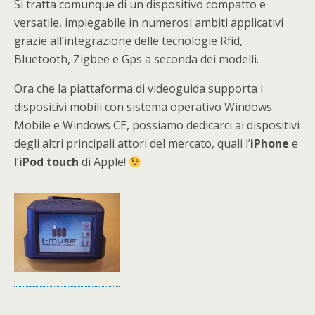
Si tratta comunque di un dispositivo compatto e
versatile, impiegabile in numerosi ambiti applicativi
grazie all’integrazione delle tecnologie Rfid,
Bluetooth, Zigbee e Gps a seconda dei modelli.
Ora che la piattaforma di videoguida supporta i
dispositivi mobili con sistema operativo Windows
Mobile e Windows CE, possiamo dedicarci ai dispositivi
degli altri principali attori del mercato, quali l’
iPhone
e
l’
iPod touch
di Apple!