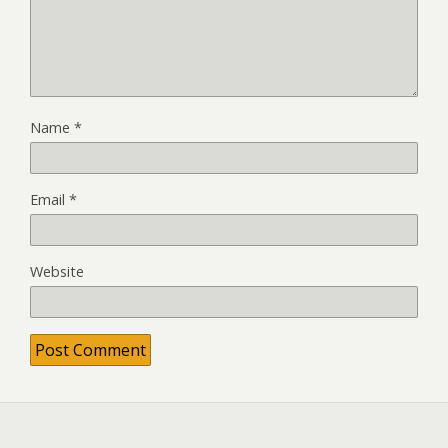
Name
*
Email
*
Website