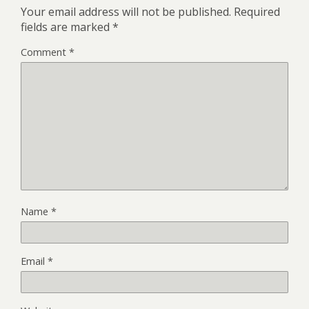
Your email address will not be published.
Required
fields are marked
*
Comment
*
Name
*
Email
*