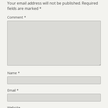
Your email address will not be published.
Required
fields are marked
*
Comment
*
Name
*
Email
*
Website